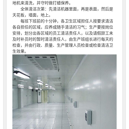
地机来清洗，并守时做打蜡保养。
全体清洁次第：先清洁机器里面，再是表面，然后是
天花板，墙面，地上。
每班下班前的十分钟，各卫生区域担任人按要求清洁
各自担任的区域，应养成随手清洁的习气；生产要按岗位
安排，划分出各区域的员工清洁责任人，以及请假辞工未
及时补员时的暂时清洁责任人，由生产班组长进行每天的
检查，并由行政、质量、生产管理人员检查或检查清洁卫
生效果。