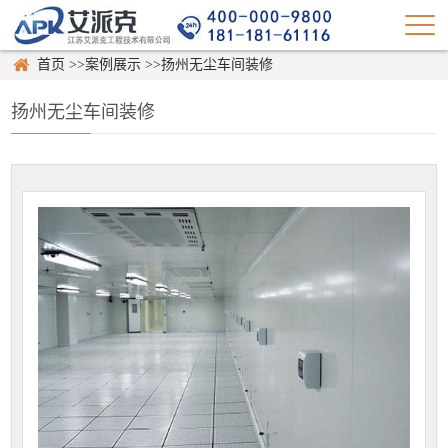
首页
>>
案例展示
>>
扬州无尘车间装修
扬州无尘车间装修