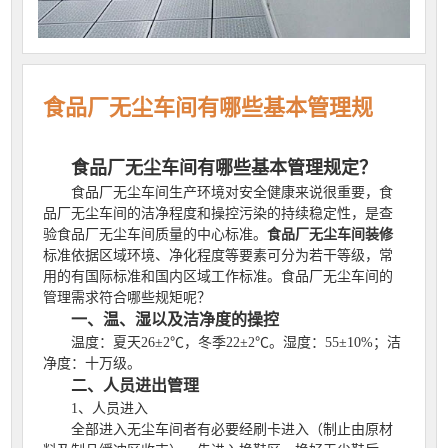
食品厂无尘车间有哪些基本管理规
定？
食品厂无尘车间有哪些基本管理规定？
食品厂无尘车间生产环境对安全健康来说很重要，食
品厂无尘车间的洁净程度和操控污染的持续稳定性，是查
验食品厂无尘车间质量的中心标准。
食品厂无尘车间装修
标准依据区域环境、净化程度等要素可分为若干等级，常
用的有国际标准和国内区域工作标准。食品厂无尘车间的
管理需求符合哪些规矩呢？
一、温、湿以及洁净度的操控
温度：夏天26±2℃，冬季22±2℃。湿度：55±10%；洁
净度：十万级。
二、人员进出管理
1、人员进入
全部进入无尘车间者有必要经刷卡进入（制止由原材