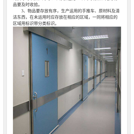
品要及时收拾。
3、物品要存放有序，生产运用的手推车、原材料及清
洁东西，在未运用时应存放在相应的区域，一同将相应的
区域用标识带分类标识。