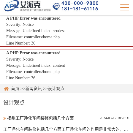
A PHP Error was encountered
Severity: Notice
Message: Undefined index: seodesc
Filename: controllers/home.php
Line Number: 36
A PHP Error was encountered
Severity: Notice
Message: Undefined index: content
Filename: controllers/home.php
Line Number: 36
首页
>>
新闻资讯
>>
设计观点
设计观点
扬州工厂净化车间装修包括几个方面
2024-03-12 18:28:31
工厂净化车间装修包括几个方面工厂净化车间的作用是非常大的，现