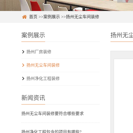
首页
>>
案例展示
>>
扬州无尘车间装修
案例展示
扬州无
扬州厂房装修
扬州无尘车间装修
扬州净化工程装修
新闻资讯
扬州无尘车间装修要符合哪些要求
扬州净化工程包含的项目有哪些?