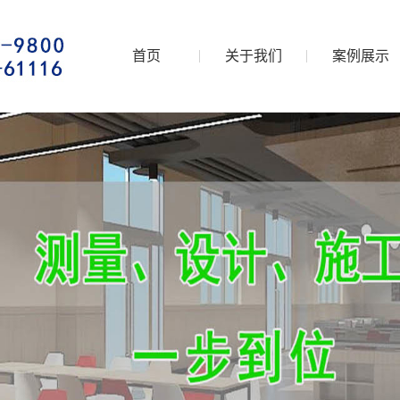
首页
关于我们
案例展示