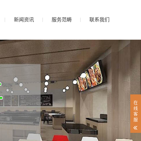
新闻资讯
服务范畴
联系我们
在
线
客
服