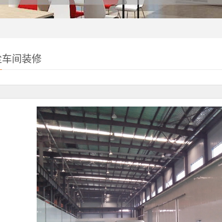
尘车间装修