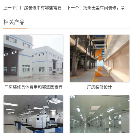
上一个：
厂房装修中有哪些需要特别留意的细节问题？
下一个：
扬州无尘车间装修，净化工程，厂房装修公司都是怎么样布置设计的
相关产品
厂房装修具体费用和哪些因素有
厂房装修设计
关？