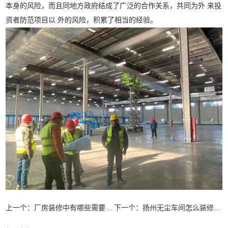
本身的风险，而且同地方政府结成了广泛的合作关系，共同为外
来投
资者防范项目以
外的风险，积累了相当的经验。
上一个：
厂房装修中有哪些需要特别留意的细节问题？
下一个：
扬州无尘车间怎么装修？关于无尘净化车间装修的几点建议分享