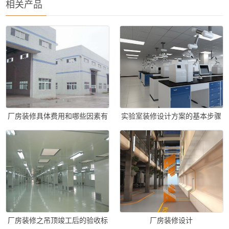
相关产品
厂房装修具体费用和哪些因素有
实验室装修设计方案的基本步骤
关？
厂房装修之吊顶竣工后的验收标
厂房装修设计