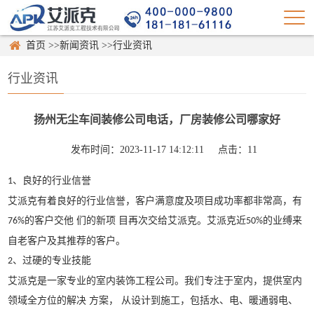
首页
>>
新闻资讯
>>
行业资讯
行业资讯
扬州无尘车间装修公司电话，厂房装修公司哪家好
发布时间：2023-11-17 14:12:11
点击：
11
、良好的行业信誉
1
艾派克有着良好的行业信誉，客户满意度及项目成功率都非常高，有
的客户交他 们的新项 目再次交给艾派克。艾派克近
的业缚来
76%
50%
自老客户及其推荐的客户。
、过硬的专业技能
2
艾派克是一家专业的室内装饰工程公司。我们专注于室内，提供室内
领域全方位的解决
方案，
从设计到施工，包括水、电、暖通弱电、