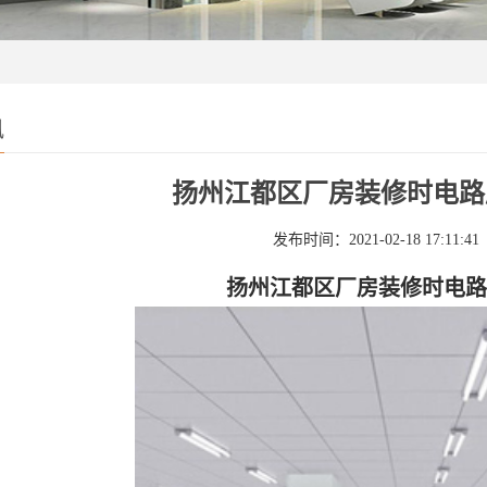
讯
扬州江都区厂房装修时电路
发布时间：2021-02-18 17:11:41
扬州江都区厂房装修时电路