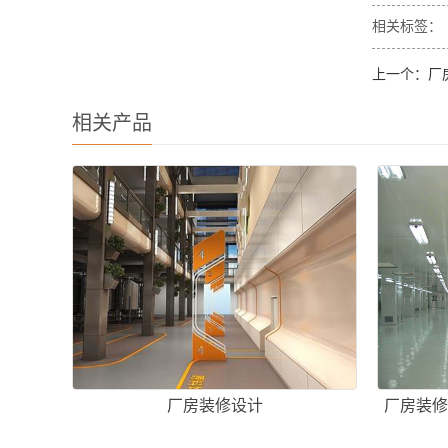
相关标签：
上一个：
厂
相关产品
厂房装修设计
厂房装修