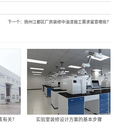
下一个：
扬州江都区厂房装修中油漆施工需求留意哪些？
素有关？
实验室装修设计方案的基本步骤