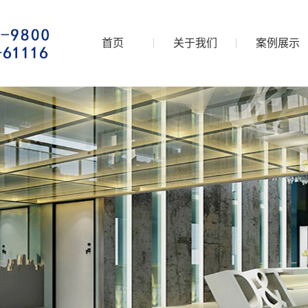
首页
关于我们
案例展示