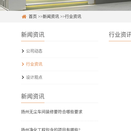
首页
>>
新闻资讯
>>
行业资讯
新闻资讯
行业资
公司动态
行业资讯
设计观点
新闻资讯
扬州无尘车间装修要符合哪些要求
扬州净化工程包含的项目有哪些?