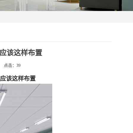
应该这样布置
点击：
39
应该这样布置